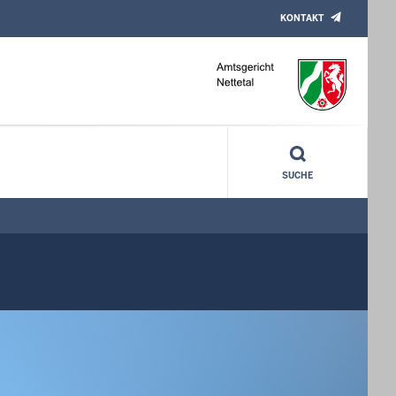
KONTAKT
SUCHE