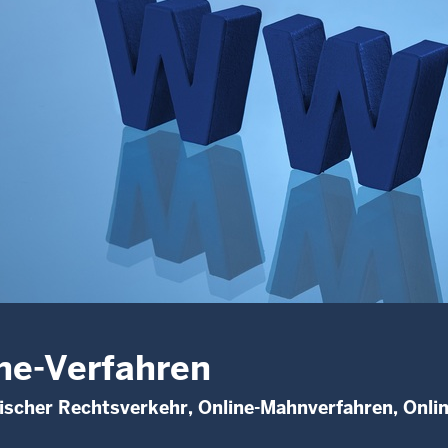
ne-Verfahren
ischer Rechtsverkehr, Online-Mahnverfahren, Onlin