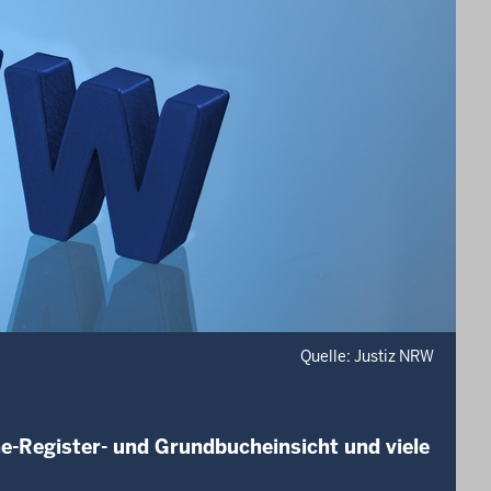
Quelle: Justiz NRW
e-Register- und Grundbucheinsicht und viele