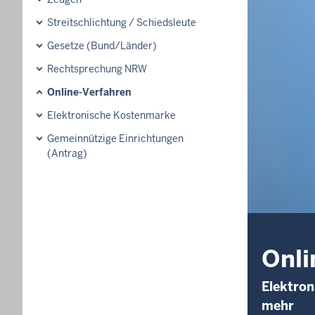
Streitschlichtung / Schiedsleute
Gesetze (Bund/Länder)
Rechtsprechung NRW
Online-Verfahren
Elektronische Kostenmarke
Gemeinnützige Einrichtungen
(Antrag)
Onli
Elektron
mehr