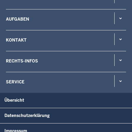
AUFGABEN
KONTAKT
RECHTS-INFOS
SERVICE
Übersicht
Datenschutzerklärung
Impressum